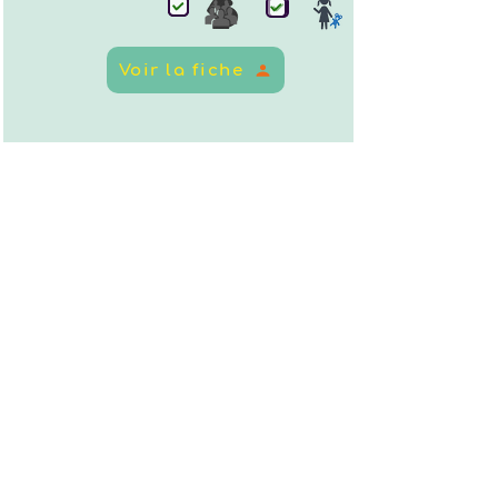
Voir la fiche