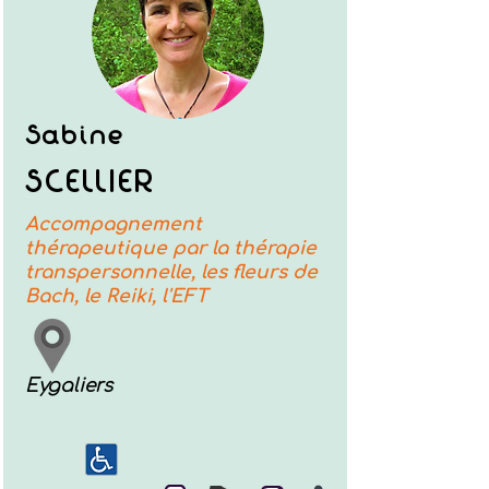
Sabine
SCELLIER
Accompagnement
thérapeutique par la thérapie
transpersonnelle, les fleurs de
Bach, le Reiki, l'EFT
Eygaliers