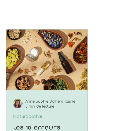
Anne Sophie Dolhem Taisne
3 min de lecture
Naturopathie
Les 10 erreurs